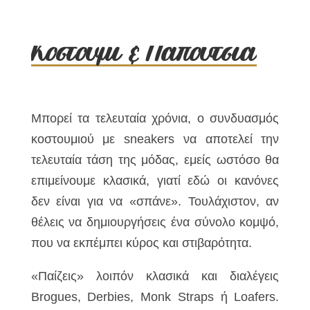
Κοστούμι & Παπούτσια
Μπορεί τα τελευταία χρόνια, ο συνδυασμός
κοστουμιού με sneakers να αποτελεί την
τελευταία τάση της μόδας, εμείς ωστόσο θα
επιμείνουμε κλασικά, γιατί εδώ οι κανόνες
δεν είναι για να «σπάνε». Τουλάχιστον, αν
θέλεις να δημιουργήσεις ένα σύνολο κομψό,
που να εκπέμπει κύρος και στιβαρότητα.
«Παίζεις» λοιπόν κλασικά και διαλέγεις
Brogues, Derbies, Monk Straps ή Loafers.