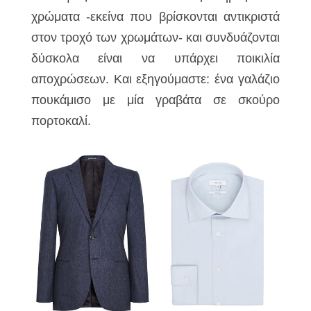
χρώματα -εκείνα που βρίσκονται αντικριστά
στον τροχό των χρωμάτων- και συνδυάζονται
δύσκολα είναι να υπάρχει ποικιλία
αποχρώσεων. Και εξηγούμαστε: ένα γαλάζιο
πουκάμισο με μία γραβάτα σε σκούρο
πορτοκαλί.