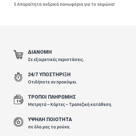
5 Απαραίτητα ανδρικά πανωφόρια για το χειμώνα!
ΔΙΑΝΟΜΗ
Σε εξαιρετικές περιστάσεις.
24/7 ΥΠΟΣΤΗΡΙΞΗ
Οτιδήποτε αν προκύψει.
ΤΡΟΠΟΙ ΠΛΗΡΩΜΗΣ
Μετρητά – Κάρτες – Τραπεζική κατάθεση.
ΥΨΗΛΗ ΠΟΙΟΤΗΤΑ
σε όλα μας τα ρούχα.