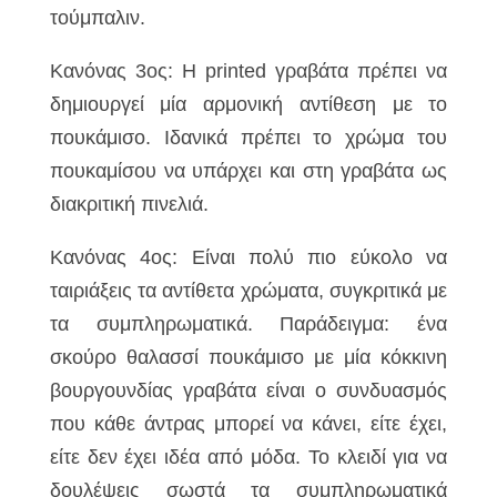
τούμπαλιν.
Κανόνας 3ος: Η printed γραβάτα πρέπει να
δημιουργεί μία αρμονική αντίθεση με το
πουκάμισο. Ιδανικά πρέπει το χρώμα του
πουκαμίσου να υπάρχει και στη γραβάτα ως
διακριτική πινελιά.
Κανόνας 4ος: Είναι πολύ πιο εύκολο να
ταιριάξεις τα αντίθετα χρώματα, συγκριτικά με
τα συμπληρωματικά. Παράδειγμα: ένα
σκούρο θαλασσί πουκάμισο με μία κόκκινη
βουργουνδίας γραβάτα είναι ο συνδυασμός
που κάθε άντρας μπορεί να κάνει, είτε έχει,
είτε δεν έχει ιδέα από μόδα. Το κλειδί για να
δουλέψεις σωστά τα συμπληρωματικά