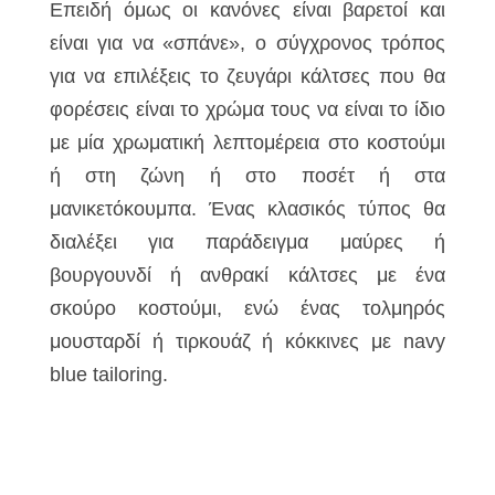
Επειδή όμως οι κανόνες είναι βαρετοί και
είναι για να «σπάνε», ο σύγχρονος τρόπος
για να επιλέξεις το ζευγάρι κάλτσες που θα
φορέσεις είναι το χρώμα τους να είναι το ίδιο
με μία χρωματική λεπτομέρεια στο κοστούμι
ή στη ζώνη ή στο ποσέτ ή στα
μανικετόκουμπα. Ένας κλασικός τύπος θα
διαλέξει για παράδειγμα μαύρες ή
βουργουνδί ή ανθρακί κάλτσες με ένα
σκούρο κοστούμι, ενώ ένας τολμηρός
μουσταρδί ή τιρκουάζ ή κόκκινες με navy
blue tailoring.