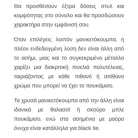
Θα προσθέσουν έξτρα δόσεις στυλ και
κομψότητας στο σύνολο και θα προσδώσουν
χαρακτήρα στην εμφάνισή σου.
Όταν επιλέγεις λοιπόν μανικετόκουμπα, η
πλέον ενδεδειγμένη λύση δεν είναι άλλη από
το ασήμι, μιας και το συγκεκριμένο μέταλλο
χαρίζει μια διακριτική πινελιά πολυτέλειας,
ταιριάζοντας με κάθε πιθανό ή απίθανο
χρώμα που μπορεί να έχει το πουκάμισο.
Τα χρυσά μανικετόκουμπα από την άλλη είναι
ιδανικά με θαλασσί ή σκούρο μπλε
πουκάμισο, ενώ στα ασημένια με μαύρο
όνυχα είναι κατάλληλα για black tie.