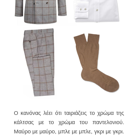
Ο κανόνας λέει ότι ταιριάζεις το χρώμα της
κάλτσας με το χρώμα του παντελονιού.
Μαύρο με μαύρο, μπλε με μπλε, γκρι με γκρι.