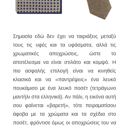
Σημασία εδώ δεν έχει να ταιριάξεις μεταξύ
τους τις υφές και τα υφάσματα, αλλά τις
χρωματικές αποχρώσεις, ώστε το
αποτέλεσμα να είναι στιλάτο και κομψό. Η
πιο ασφαλής επιλογή είναι να κινηθείς
κλασικά και να «παντρέψεις» ένα λευκό
πουκάμισο με ένα λευκό ποσέτ (τετράγωνο
μαντήλι στα ελληνικά). Αν πάλι, η εικόνα αυτή
σου φαίνεται «βαρετή», τότε πειραματίσου
άφοβα με τα χρώματα και τα σχέδια στο
ποσέτ, φρόντισε όμως οι αποχρώσεις του να