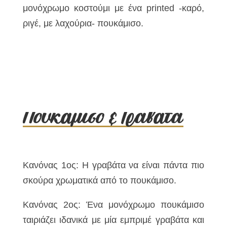
μονόχρωμο κοστούμι με ένα printed -καρό,
ριγέ, με λαχούρια- πουκάμισο.
Πουκάμισο & Γραβάτα
Κανόνας 1ος: Η γραβάτα να είναι πάντα πιο
σκούρα χρωματικά από το πουκάμισο.
Κανόνας 2ος: Ένα μονόχρωμο πουκάμισο
ταιριάζει ιδανικά με μία εμπριμέ γραβάτα και