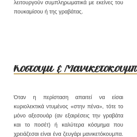
λειτουργούν συμπληρωματικά με εκείνες του
πουκαμίσου ή της γραβάτας.
Κοστούμι & Μανικετόκουμ
Όταν η περίσταση απαιτεί να είσαι
κυριολεκτικά ντυμένος «στην πένα», τότε το
μόνο αξεσουάρ (αν εξαιρέσεις την γραβάτα
και το ποσέτ) ή καλύτερα κόσμημα που
χρειάζεσαι είναι ένα ζευγάρι μανικετόκουμπα.