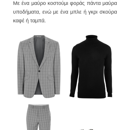
Με ένα μαύρο κοστούμι φοράς πάντα μαύρα
υποδήματα, ενώ με ένα μπλε ή γκρι σκούρα
καφέ ή ταμπά.