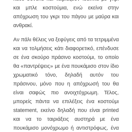
και μπλε κοστούμια, ενώ εκείνα στην
απόχρωση του γκρι του πάγου με μαύρα και
ανθρακί.
Αν πάλι θέλεις να ξεφύγεις από τα τετριμμένα
και να τολμήσεις κάτι διαφορετικό, επένδυσε
σε ένα σκούρο πράσινο κοστούμι, το οποίο
θα «παντρέψεις» με ένα πουκάμισο στον ίδιο
χρωματικό τόνο, δηλαδή αυτόν του
πράσινου, μόνο που η απόχρωσή του θα
είναι σαφώς πιο ανοιχτόχρωμη. Τέλος,
μπορείς πάντα να επιλέξεις ένα κοστούμι
statement, εκείνο δηλαδή που είναι printed
και να το ταιριάξεις αυστηρά με ένα
πουκάμισο μονόχρωμο ή αντιστρόφως, ένα