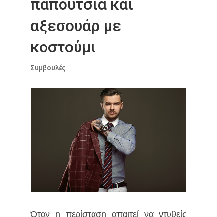
παπούτσια και
αξεσουάρ με
κοστούμι
Συμβουλές
Όταν η περίσταση απαιτεί να ντυθείς