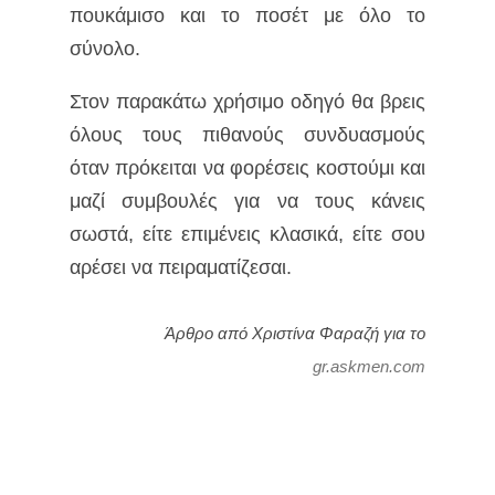
πουκάμισο και το ποσέτ με όλο το
σύνολο.
Στον παρακάτω χρήσιμο οδηγό θα βρεις
όλους τους πιθανούς συνδυασμούς
όταν πρόκειται να φορέσεις κοστούμι και
μαζί συμβουλές για να τους κάνεις
σωστά, είτε επιμένεις κλασικά, είτε σου
αρέσει να πειραματίζεσαι.
Άρθρο από Χριστίνα Φαραζή για το
gr.askmen.com