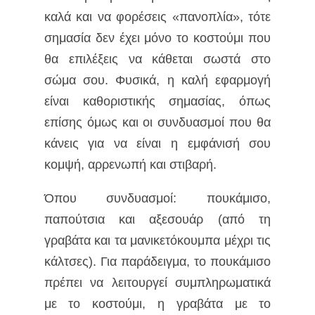
καλά και να φορέσεις «πανοπλία», τότε
σημασία δεν έχει μόνο το κοστούμι που
θα επιλέξεις να κάθεται σωστά στο
σώμα σου. Φυσικά, η καλή εφαρμογή
είναι καθοριστικής σημασίας, όπως
επίσης όμως και οι συνδυασμοί που θα
κάνεις για να είναι η εμφάνισή σου
κομψή, αρρενωπή και στιβαρή.
Όπου συνδυασμοί: πουκάμισο,
παπούτσια και αξεσουάρ (από τη
γραβάτα και τα μανικετόκουμπα μέχρι τις
κάλτσες). Για παράδειγμα, το πουκάμισο
πρέπει να λειτουργεί συμπληρωματικά
με το κοστούμι, η γραβάτα με το