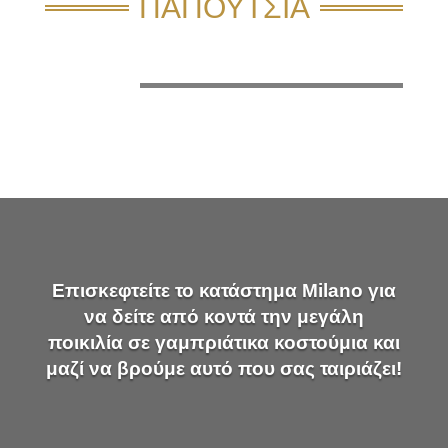
ΠΑΠΟΥΤΣΙΑ
Επισκεφτείτε το κατάστημα Milano για
να δείτε από κοντά την μεγάλη
ποικιλία σε γαμπριάτικα κοστούμια και
μαζί να βρούμε αυτό που σας ταιριάζει!