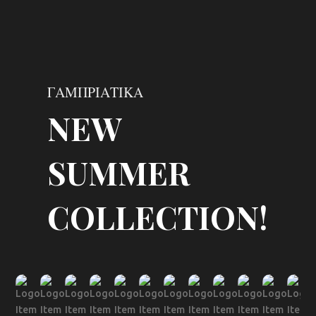
ΓΑΜΠΡΙΑΤΙΚΑ
NEW
SUMMER
COLLECTION!