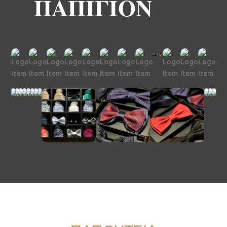
ΠΑΠΙΓΙΟΝ