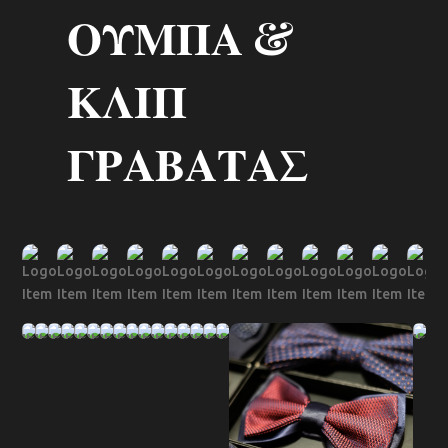
ΟΥΜΠΑ &
ΚΛΙΠ
ΓΡΑΒΑΤΑΣ