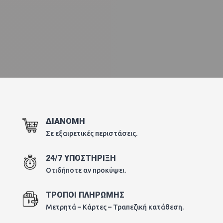
ΔΙΑΝΟΜΗ
Σε εξαιρετικές περιστάσεις.
24/7 ΥΠΟΣΤΗΡΙΞΗ
Οτιδήποτε αν προκύψει.
ΤΡΟΠΟΙ ΠΛΗΡΩΜΗΣ
Μετρητά – Κάρτες – Τραπεζική κατάθεση.