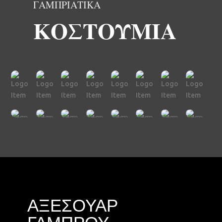
ΓΑΜΠΡΙΑΤΙΚΑ
ΚΟΣΤΟΥΜΙΑ
ΑΞΕΣΟΥΑΡ