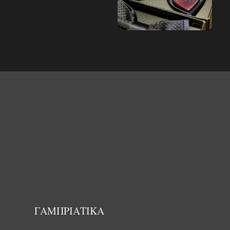
ΓΑΜΠΡΙΑΤΙΚΑ