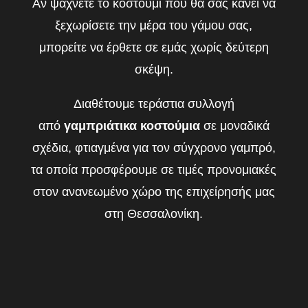
Αν ψάχνετε το κοστούμι που θα σας κάνει να
ξεχωρίσετε την μέρα του γάμου σας,
μπορείτε να έρθετε σε εμάς χωρίς δεύτερη
σκέψη.
Διαθέτουμε τεράστια συλλογή
από
γαμπριάτικα κοστούμια
σε μοναδικά
σχέδια, φτιαγμένα για τον σύγχρονο γαμπρό,
τα οποία προσφέρουμε σε τιμές προνομιακές
στον ανανεωμένο χώρο της επιχείρησής μας
στη Θεσσαλονίκη.