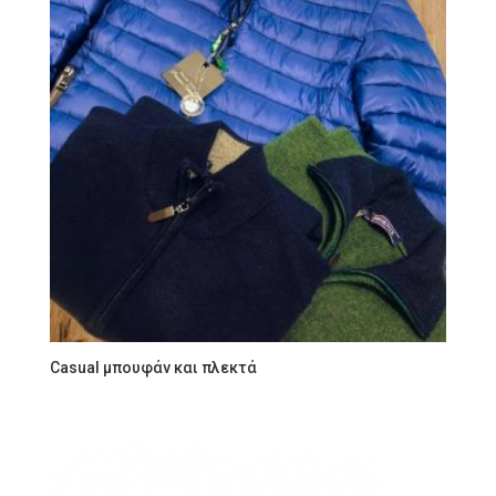
Casual μπουφάν και πλεκτά