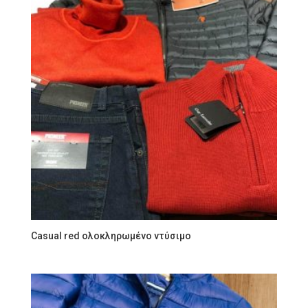
Casual red ολοκληρωμένο ντύσιμο