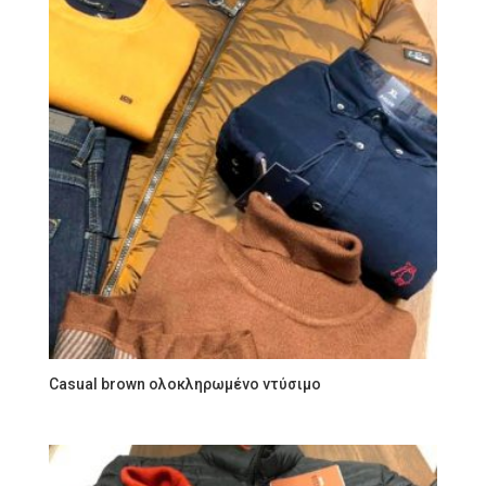
Casual brown ολοκληρωμένο ντύσιμο