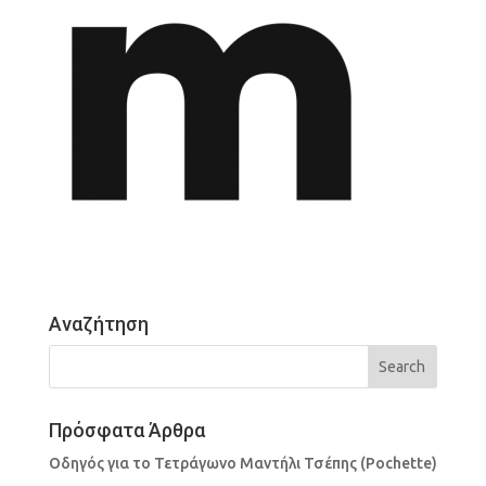
Αναζήτηση
Πρόσφατα Άρθρα
Οδηγός για το Τετράγωνο Μαντήλι Τσέπης (Pochette)