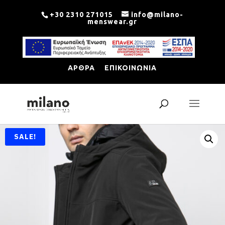
+30 2310 271015
info@milano-
menswear.gr
ΑΡΘΡΑ
ΕΠΙΚΟΙΝΩΝΙΑ
SALE!