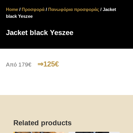
Home
/
Προσφορά
/
Πανωφόρια προσφοράς
/ Jacket
black Yeszee
Jacket black Yeszee
⇒125€
Από 179€
Related products